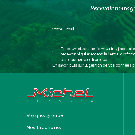
Recevoir notre g
Votre Email
En soumettant ce formulaire, j'accept
recevoir régulièrement la lettre d'infor
par courrier électronique.
En savoir plus sur la gestion de vos données p
Voyages groupe
Nos brochures