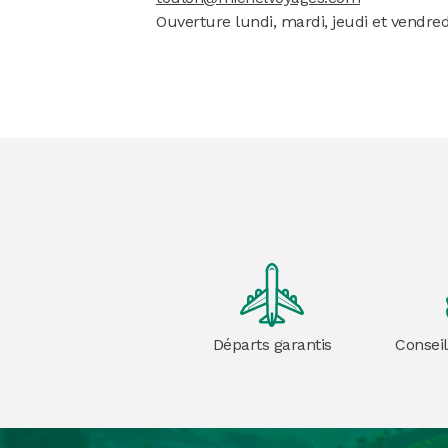
Ouverture lundi, mardi, jeudi et vendre
Départs garantis
Conseil