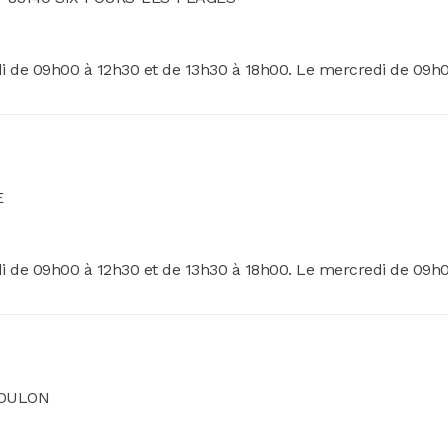
di de 09h00 à 12h30 et de 13h30 à 18h00. Le mercredi de 09h
E
di de 09h00 à 12h30 et de 13h30 à 18h00. Le mercredi de 09h
 TOULON