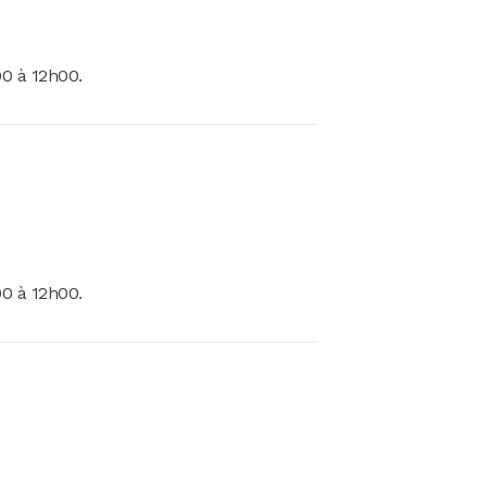
00 à 12h00.
00 à 12h00.