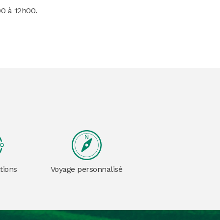
00 à 12h00.
tions
Voyage personnalisé