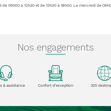
di de 09h00 à 12h30 et de 13h30 à 18h00. Le mercredi de 09h
Nos engagements
s & assistance
Confort d'exception
325 destina