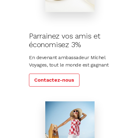
Parrainez vos amis et
économisez 3%
En devenant ambassadeur Michel
Voyages, tout le monde est gagnant
Contactez-nous