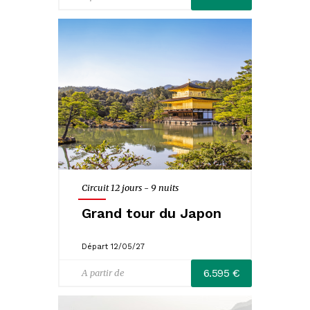
Circuit 12 jours - 9 nuits
Grand tour du Japon
Départ 12/05/27
6.595 €
A partir de