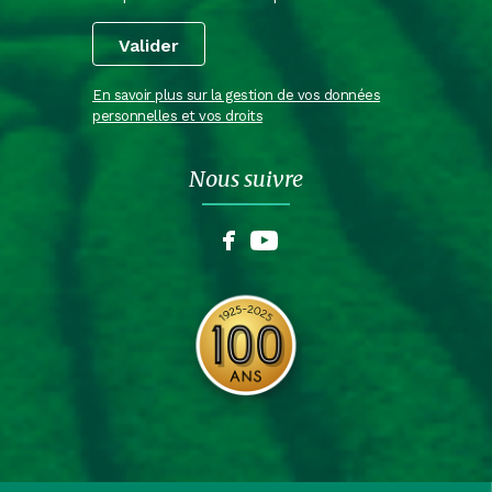
En savoir plus sur la gestion de vos données
personnelles et vos droits
Nous suivre