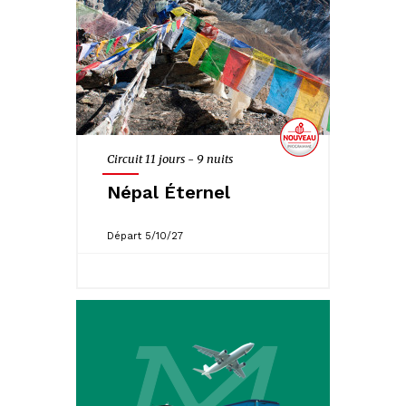
Circuit 11 jours - 9 nuits
Népal Éternel
Départ 5/10/27