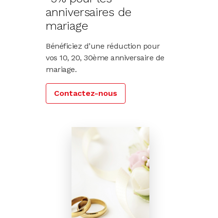
anniversaires de
mariage
Bénéficiez d’une réduction pour
vos 10, 20, 30ème anniversaire de
mariage.
Contactez-nous