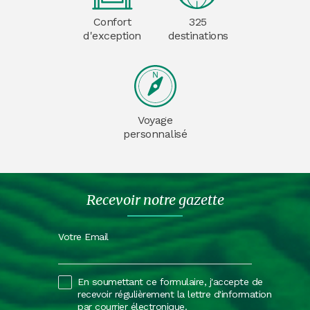
Confort
325
d'exception
destinations
Voyage
personnalisé
Recevoir notre gazette
Votre Email
En soumettant ce formulaire, j'accepte de
recevoir régulièrement la lettre d'information
par courrier électronique.