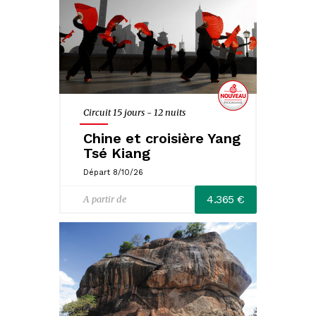
Circuit 15 jours - 12 nuits
Chine et croisière Yang
Tsé Kiang
Départ 8/10/26
4.365 €
A partir de