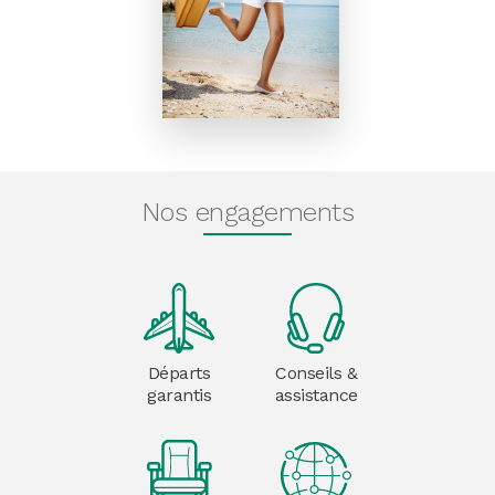
Nos engagements
Départs
Conseils &
garantis
assistance