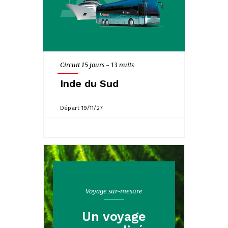
Circuit 15 jours - 13 nuits
Inde du Sud
Départ 19/11/27
Voyage sur-mesure
Un voyage