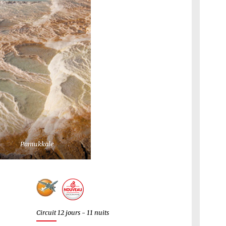
Pamukkale
Circuit 12 jours - 11 nuits