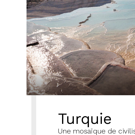
Turquie
Une mosaïque de civili