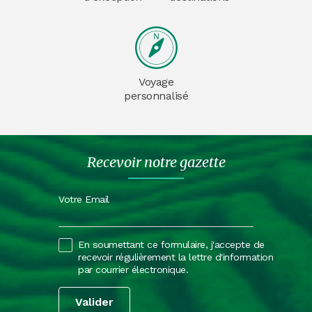
Voyage
personnalisé
Recevoir notre gazette
Votre Email
En soumettant ce formulaire, j'accepte de
recevoir régulièrement la lettre d'information
par courrier électronique.