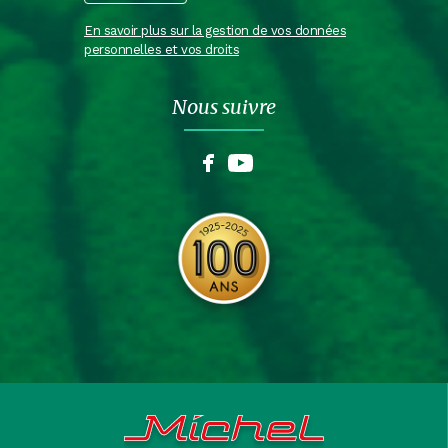
En savoir plus sur la gestion de vos données
personnelles et vos droits
Nous suivre