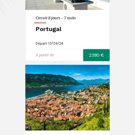
Circuit 8 jours - 7 nuits
Portugal
Départ 13/09/26
2.180 €
A partir de