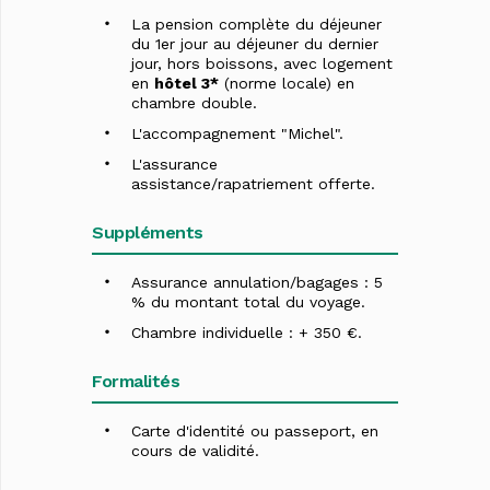
La pension complète du déjeuner
du 1er jour au déjeuner du dernier
jour, hors boissons, avec logement
en
hôtel 3*
(norme locale) en
chambre double.
L'accompagnement "Michel".
L'assurance
assistance/rapatriement offerte.
Suppléments
Assurance annulation/bagages : 5
% du montant total du voyage.
Chambre individuelle : + 350 €.
Formalités
Carte d'identité ou passeport, en
cours de validité.