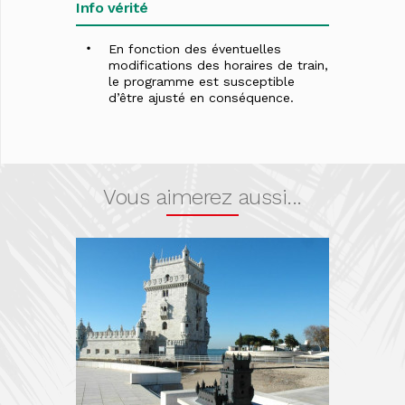
Info vérité
En fonction des éventuelles
modifications des horaires de train,
le programme est susceptible
d’être ajusté en conséquence.
Vous aimerez aussi...