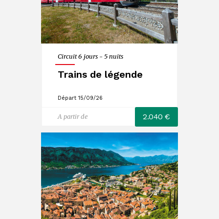
Circuit 6 jours - 5 nuits
Trains de légende
Départ 15/09/26
2.040 €
A partir de