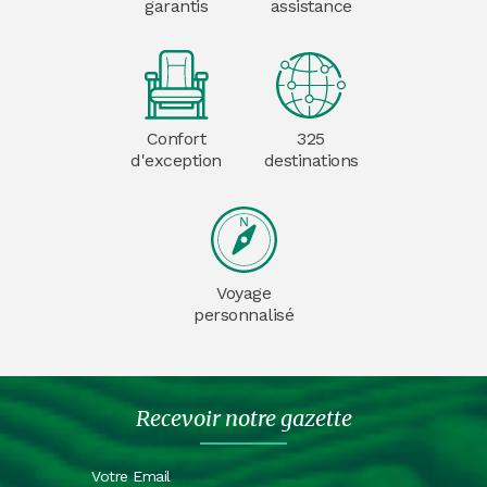
garantis
assistance
Confort
325
d'exception
destinations
Voyage
personnalisé
Recevoir notre gazette
Votre Email