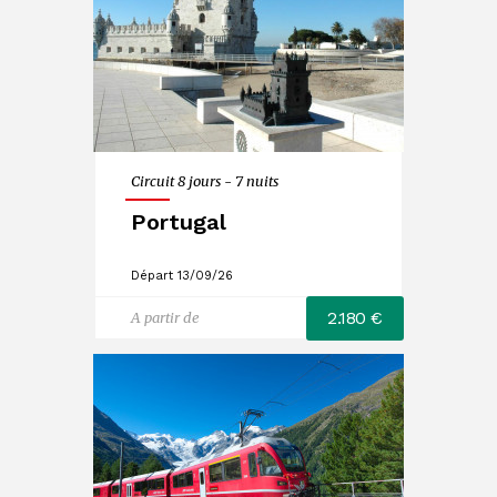
Circuit 8 jours - 7 nuits
Portugal
Départ 13/09/26
2.180 €
A partir de