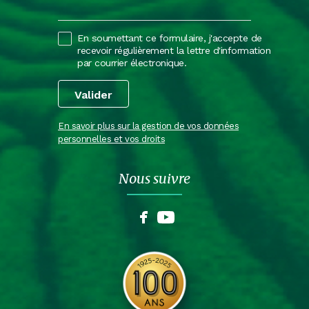
En soumettant ce formulaire, j'accepte de
recevoir régulièrement la lettre d'information
par courrier électronique.
En savoir plus sur la gestion de vos données
personnelles et vos droits
Nous suivre