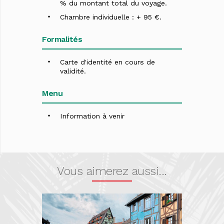
% du montant total du voyage.
Chambre individuelle : + 95 €.
Formalités
Carte d'identité en cours de
validité.
Menu
Information à venir
Vous aimerez aussi...