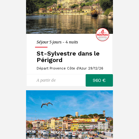
Séjour 5 jours - 4 nuits
St-Sylvestre dans le
Périgord
Départ Provence Côte d'Azur 29/12/26
960 €
A partir de