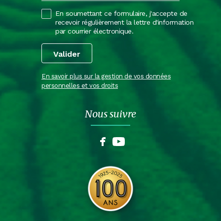
En soumettant ce formulaire, j'accepte de
recevoir régulièrement la lettre d'information
par courrier électronique.
En savoir plus sur la gestion de vos données
personnelles et vos droits
Nous suivre