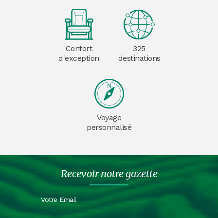
Confort
325
d'exception
destinations
Voyage
personnalisé
Recevoir notre gazette
Votre Email