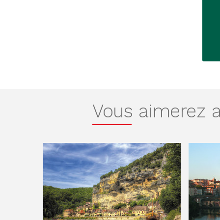
Vous aimerez au