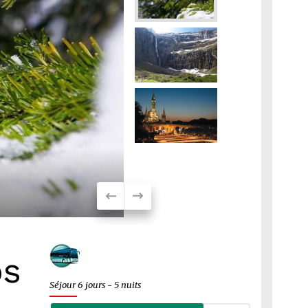
os
Séjour 6 jours - 5 nuits