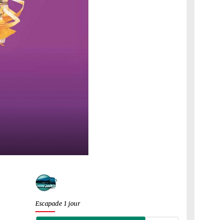
Escapade 1 jour