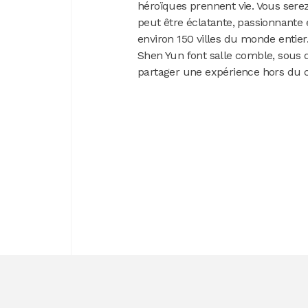
héroïques prennent vie. Vous serez
peut être éclatante, passionnante
environ 150 villes du monde entier
Shen Yun font salle comble, sous
partager une expérience hors d