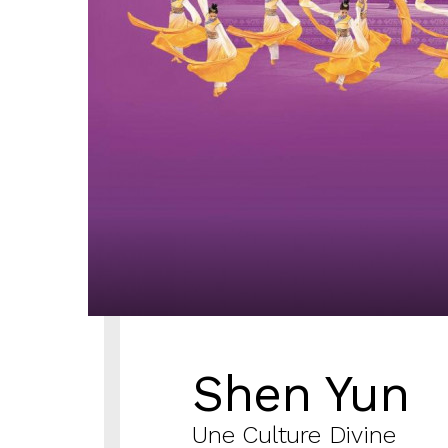
Shen Yun
Une Culture Divine