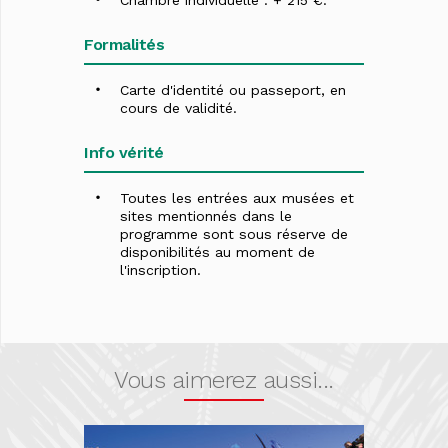
Chambre individuelle : + 215 €.
Formalités
Carte d'identité ou passeport, en
cours de validité.
Info vérité
Toutes les entrées aux musées et
sites mentionnés dans le
programme sont sous réserve de
disponibilités au moment de
l'inscription.
Vous aimerez aussi...