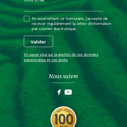
Votre Email
En soumettant ce formulaire, j'accepte de
recevoir régulièrement la lettre d'information
par courrier électronique.
En savoir plus sur la gestion de vos données
personnelles et vos droits
Nous suivre