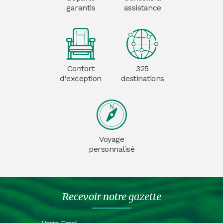
garantis
assistance
Confort
325
d'exception
destinations
Voyage
personnalisé
Recevoir notre gazette