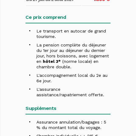
Ce prix comprend
Le transport en autocar de grand
tourisme.
La pension complète du déjeuner
du 1er jour au déjeuner du dernier
jour, hors boissons, avec logement
en
hôtel 3*
(norme locale) en
chambre double.
L'accompagnement local du 2e au
6e jour.
L'assurance
assistance/rapatriement offerte.
Suppléments
Assurance annulation/bagages : 5
% du montant total du voyage.