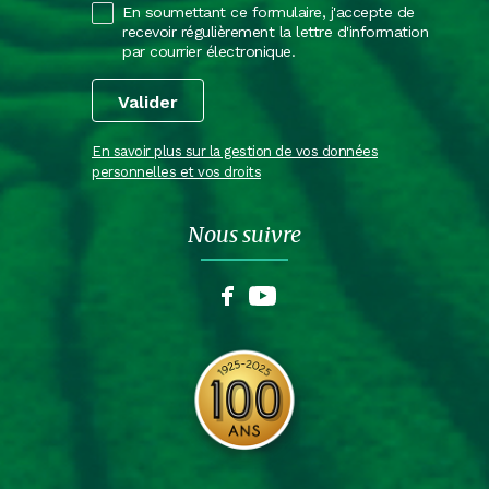
En soumettant ce formulaire, j'accepte de
recevoir régulièrement la lettre d'information
par courrier électronique.
En savoir plus sur la gestion de vos données
personnelles et vos droits
Nous suivre