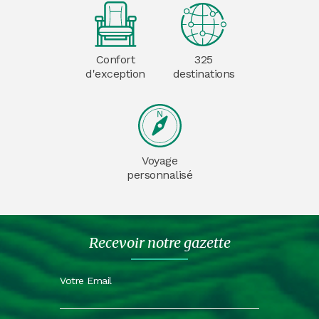
Confort
325
d'exception
destinations
Voyage
personnalisé
Recevoir notre gazette
Votre Email