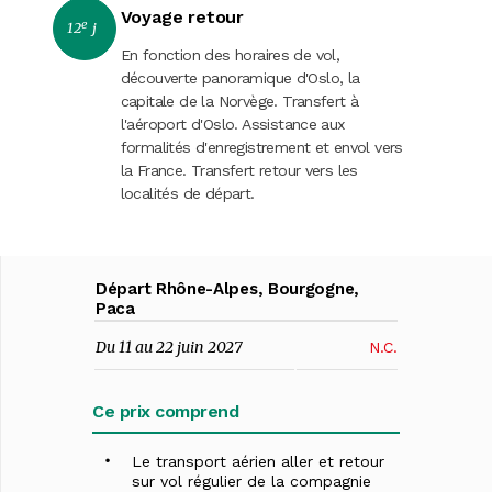
Voyage retour
e
12
j
En fonction des horaires de vol,
découverte panoramique d'Oslo, la
capitale de la Norvège. Transfert à
l'aéroport d'Oslo. Assistance aux
formalités d'enregistrement et envol vers
la France. Transfert retour vers les
localités de départ.
Départ Rhône-Alpes, Bourgogne,
Paca
Du 11 au 22 juin 2027
N.C.
Ce prix comprend
Le transport aérien aller et retour
sur vol régulier de la compagnie