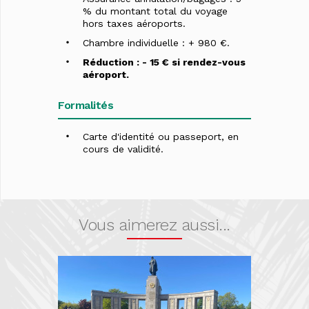
% du montant total du voyage
hors taxes aéroports.
Chambre individuelle : + 980 €.
Réduction : - 15 € si rendez-vous
aéroport.
Formalités
Carte d'identité ou passeport, en
cours de validité.
Vous aimerez aussi...