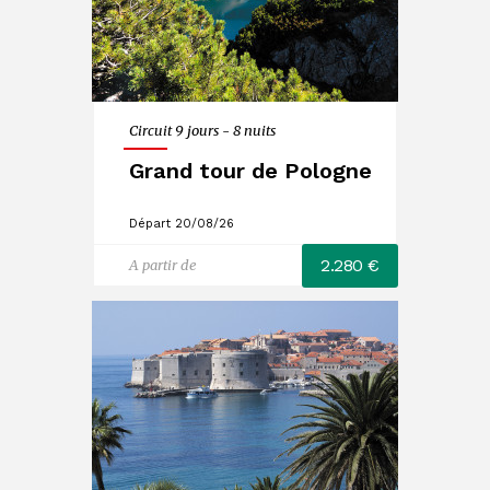
Circuit 9 jours - 8 nuits
Grand tour de Pologne
Départ 20/08/26
2.280 €
A partir de