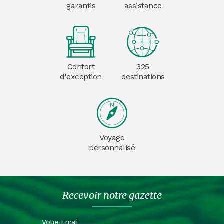
garantis
assistance
Confort
325
d'exception
destinations
Voyage
personnalisé
Recevoir notre gazette
Votre Email