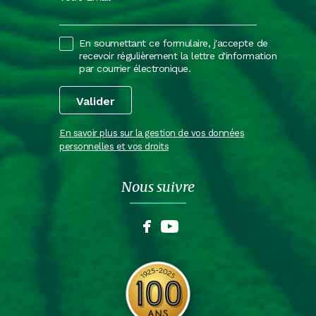
En soumettant ce formulaire, j'accepte de
recevoir régulièrement la lettre d'information
par courrier électronique.
En savoir plus sur la gestion de vos données
personnelles et vos droits
Nous suivre