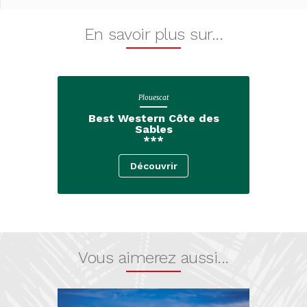
En savoir plus sur...
Plouescat
Best Western Côte des
Sables
***
Découvrir
Vous aimerez aussi...