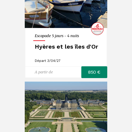
Escapade 5 jours - 4 nuits
Hyères et les îles d'Or
Départ 3/04/27
850 €
A partir de