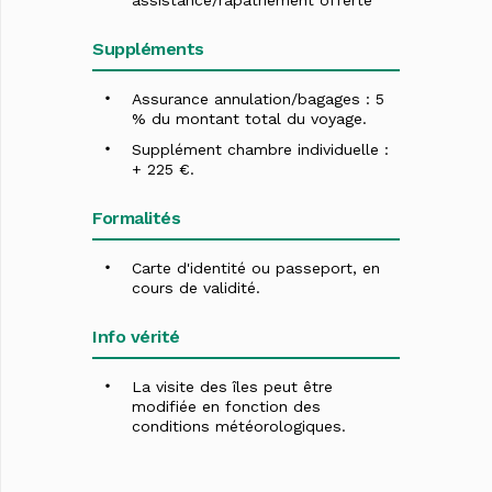
assistance/rapatriement offerte
Suppléments
Assurance annulation/bagages : 5
% du montant total du voyage.
Supplément chambre individuelle :
+ 225 €.
Formalités
Carte d'identité ou passeport, en
cours de validité.
Info vérité
La visite des îles peut être
modifiée en fonction des
conditions météorologiques.