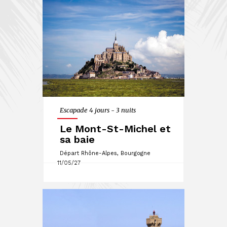
Escapade 4 jours - 3 nuits
Le Mont-St-Michel et
sa baie
Départ Rhône-Alpes, Bourgogne
11/05/27