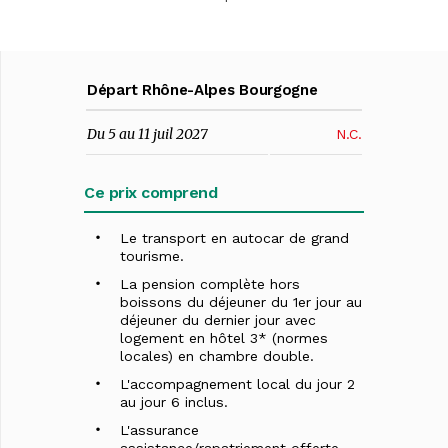
Départ Rhône-Alpes Bourgogne
Du 5 au 11 juil 2027
N.C.
Ce prix comprend
Le transport en autocar de grand
tourisme.
La pension complète hors
boissons du déjeuner du 1er jour au
déjeuner du dernier jour avec
logement en hôtel 3* (normes
locales) en chambre double.
L'accompagnement local du jour 2
au jour 6 inclus.
L'assurance