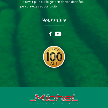
En savoir plus sur la gestion de vos données
personnelles et vos droits
Nous suivre