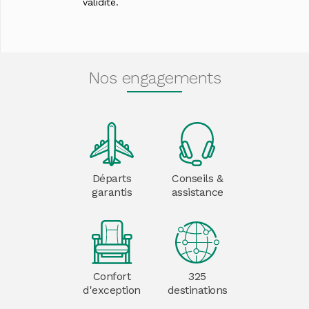
validité.
Nos engagements
Départs
Conseils &
garantis
assistance
Confort
325
d'exception
destinations