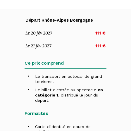
Départ Rhône-Alpes Bourgogne
111 €
Le 20 fév 2027
111 €
Le 21 fév 2027
Ce prix comprend
Le transport en autocar de grand
tourisme.
Le billet d'entrée au spectacle
en
catégorie 1
, distribué le jour du
départ.
Formalités
Carte d'identité en cours de