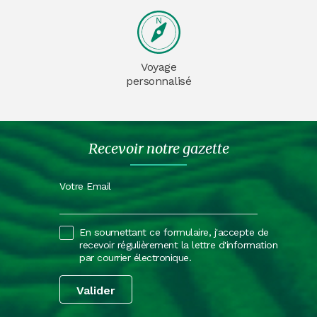
Voyage
personnalisé
Recevoir notre gazette
Votre Email
En soumettant ce formulaire, j'accepte de
recevoir régulièrement la lettre d'information
par courrier électronique.