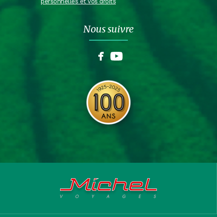
personnelles et vos droits
Nous suivre