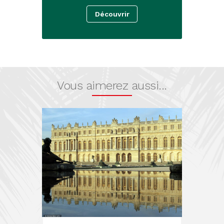
Découvrir
Vous aimerez aussi...