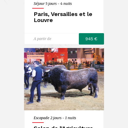
Séjour 5 jours - 4 nuits
Paris, Versailles et le
Louvre
945 €
A partir de
Escapade 2 jours - 1 nuits