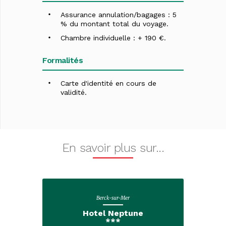
Assurance annulation/bagages : 5
% du montant total du voyage.
Chambre individuelle : + 190 €.
Formalités
Carte d'identité en cours de
validité.
En savoir plus sur...
Berck-sur-Mer
Hotel Neptune
***