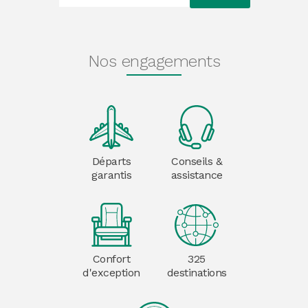
Nos engagements
Départs
Conseils &
garantis
assistance
Confort
325
d'exception
destinations