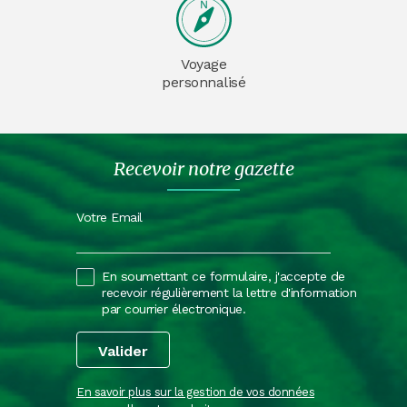
Voyage
personnalisé
Recevoir notre gazette
Votre Email
En soumettant ce formulaire, j'accepte de
recevoir régulièrement la lettre d'information
par courrier électronique.
En savoir plus sur la gestion de vos données