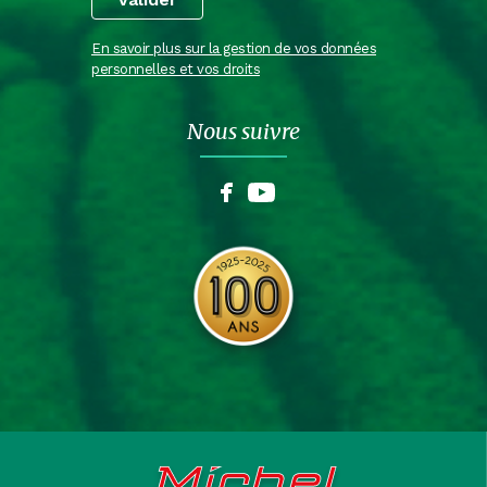
En savoir plus sur la gestion de vos données
personnelles et vos droits
Nous suivre