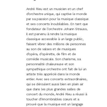
Carnaval
André Rieu est un musicien et un chef
Randonnées
d’orchestre unique, qui captive le monde
par sa passion pour la musique classique
et ses concerts inoubliables. En tant que
fondateur de l’orchestre Johann Strauss,
il est parvenu à rendre la musique
classique accessible à un large public,
faisant vibrer des millions de personnes
au son de valses et de musiques
d’opéra, d’opérette, de film et de
comédie musicale. Son charisme, sa
personnalité chaleureuse et son
sympathique orchestre ont fait de lui un
artiste très apprécié dans le monde
entier. Avec ses concerts extraordinaires,
qui se déroulent aussi bien en plein air
que dans les plus grandes salles de
concert du monde, André Rieu a réussi à
toucher d’innombrables cœurs et a
prouvé que la musique est un langage