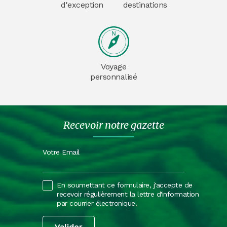
d'exception
destinations
Voyage
personnalisé
Recevoir notre gazette
Votre Email
En soumettant ce formulaire, j'accepte de
recevoir régulièrement la lettre d'information
par courrier électronique.