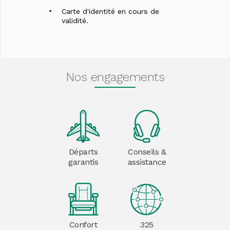
Carte d'identité en cours de
validité.
Nos engagements
Départs
Conseils &
garantis
assistance
Confort
325