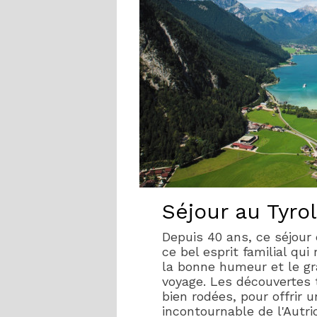
Séjour au Tyro
Depuis 40 ans, ce séjour
ce bel esprit familial qui
la bonne humeur et le gr
voyage. Les découvertes 
bien rodées, pour offrir 
incontournable de l'Autri