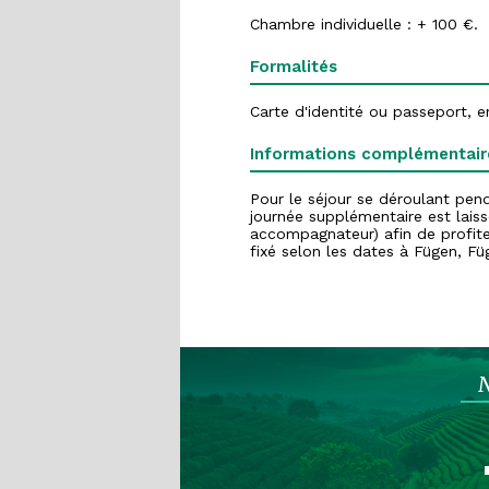
Chambre individuelle : + 100 €.
Formalités
Carte d'identité ou passeport, en
Informations complémentair
Pour le séjour se déroulant pen
journée supplémentaire est laiss
accompagnateur) afin de profiter
fixé selon les dates à Fügen, F
N