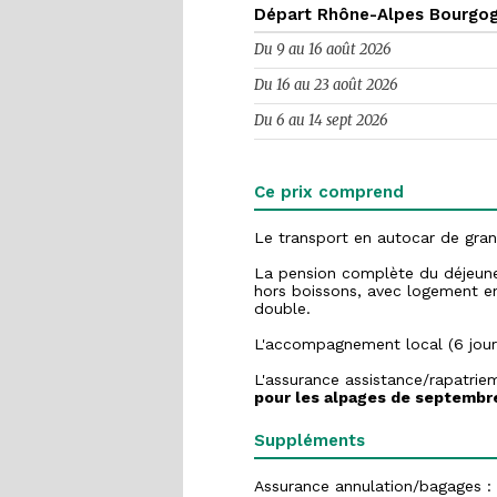
Départ Rhône-Alpes Bourgo
Du 9 au 16 août 2026
Du 16 au 23 août 2026
Du 6 au 14 sept 2026
Ce prix comprend
Le transport en autocar de gran
La pension complète du déjeuner 
hors boissons, avec logement 
double.
L'accompagnement local (6 jour
L'assurance assistance/rapatrie
pour les alpages de septembre
Suppléments
Assurance annulation/bagages :