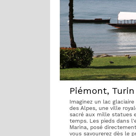
Piémont, Turin
Imaginez un lac glaciaire
des Alpes, une ville roy
sacré aux mille statues e
temps. Les pieds dans l'e
Marina, posé directement 
vous savourerez dès le pr