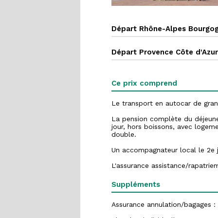
Départ Rhône-Alpes Bourgo
Départ Provence Côte d'Azur
Ce prix comprend
Le transport en autocar de gran
La pension complète du déjeuner
jour, hors boissons, avec logem
double.
Un accompagnateur local le 2e jo
L'assurance assistance/rapatrie
Suppléments
Assurance annulation/bagages :