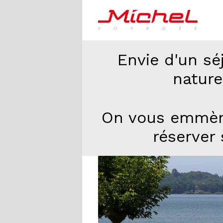
Envie d'un sé
nature
On vous emmène
réserver 