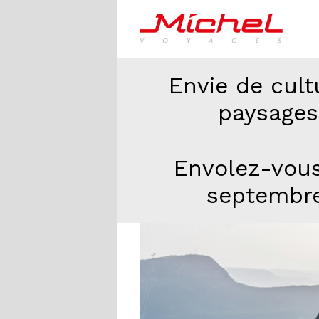
Envie de cult
paysages
Envolez-vous
septembre,