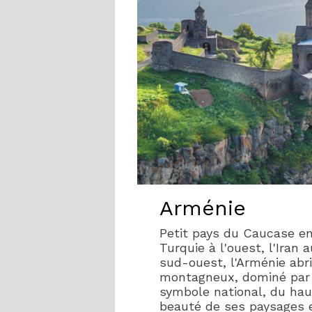
Arménie
Petit pays du Caucase en
Turquie à l'ouest, l'Iran 
sud-ouest, l'Arménie ab
montagneux, dominé par l
symbole national, du hau
beauté de ses paysages e