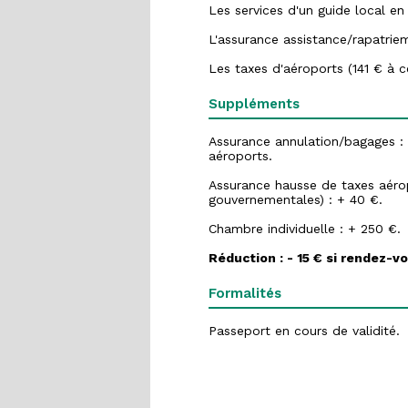
Les services d'un guide local e
L'assurance assistance/rapatrie
Les taxes d'aéroports (141 € à ce
Suppléments
Assurance annulation/bagages :
aéroports.
Assurance hausse de taxes aérop
gouvernementales) : + 40 €.
Chambre individuelle : + 250 €.
Réduction : - 15 € si rendez-v
Formalités
Passeport en cours de validité.