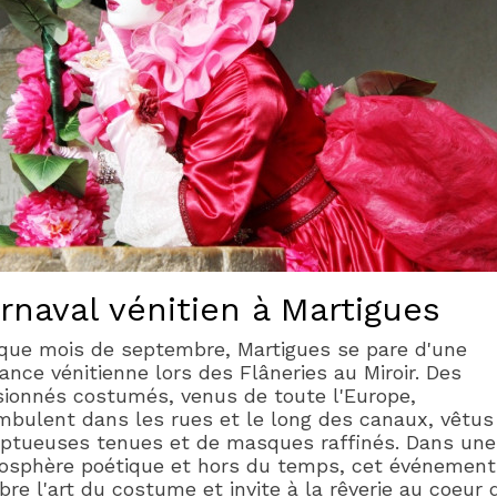
rnaval vénitien à Martigues
que mois de septembre, Martigues se pare d'une
ance vénitienne lors des Flâneries au Miroir. Des
ionnés costumés, venus de toute l'Europe,
bulent dans les rues et le long des canaux, vêtus
ptueuses tenues et de masques raffinés. Dans une
osphère poétique et hors du temps, cet événement
bre l'art du costume et invite à la rêverie au coeur 