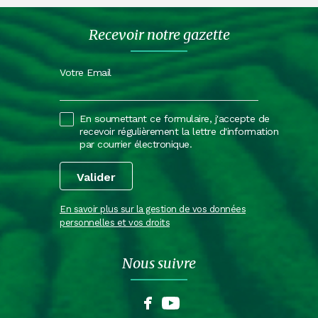
Recevoir notre gazette
Votre Email
En soumettant ce formulaire, j'accepte de
recevoir régulièrement la lettre d'information
par courrier électronique.
En savoir plus sur la gestion de vos données
personnelles et vos droits
Nous suivre