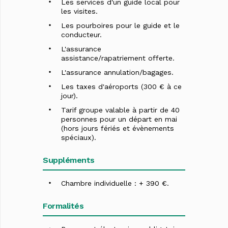
Les services d'un guide local pour
les visites.
Les pourboires pour le guide et le
conducteur.
L'assurance
assistance/rapatriement offerte.
L'assurance annulation/bagages.
Les taxes d'aéroports (300 € à ce
jour).
Tarif groupe valable à partir de 40
personnes pour un départ en mai
(hors jours fériés et évènements
spéciaux).
Suppléments
Chambre individuelle : + 390 €.
Formalités