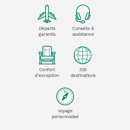
Départs
Conseils &
garantis
assistance
Confort
325
d'exception
destinations
Voyage
personnalisé