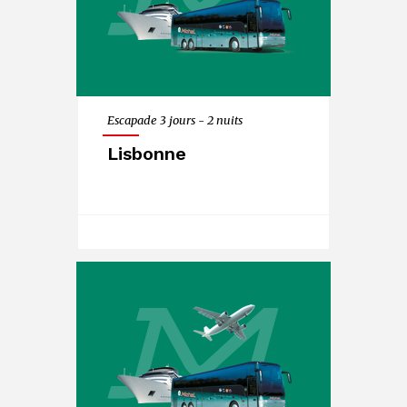
Escapade 3 jours - 2 nuits
Lisbonne