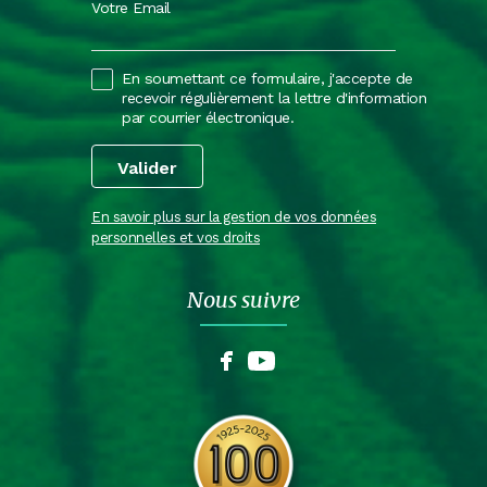
Votre Email
En soumettant ce formulaire, j'accepte de
recevoir régulièrement la lettre d'information
par courrier électronique.
En savoir plus sur la gestion de vos données
personnelles et vos droits
Nous suivre