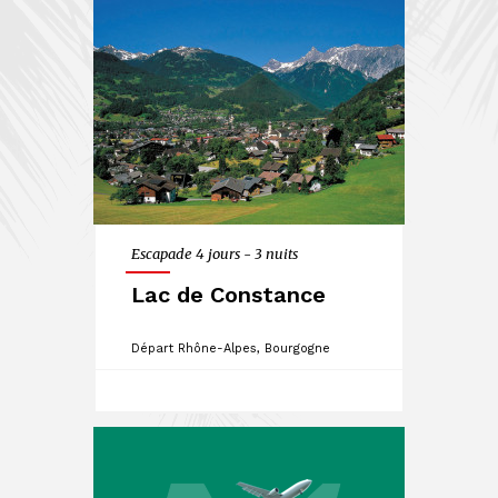
Escapade 4 jours - 3 nuits
Lac de Constance
Départ Rhône-Alpes, Bourgogne