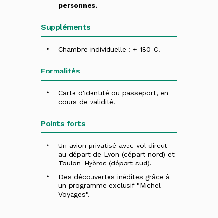
personnes.
Suppléments
Chambre individuelle : + 180 €.
Formalités
Carte d'identité ou passeport, en
cours de validité.
Points forts
Un avion privatisé avec vol direct
au départ de Lyon (départ nord) et
Toulon-Hyères (départ sud).
Des découvertes inédites grâce à
un programme exclusif "Michel
Voyages".