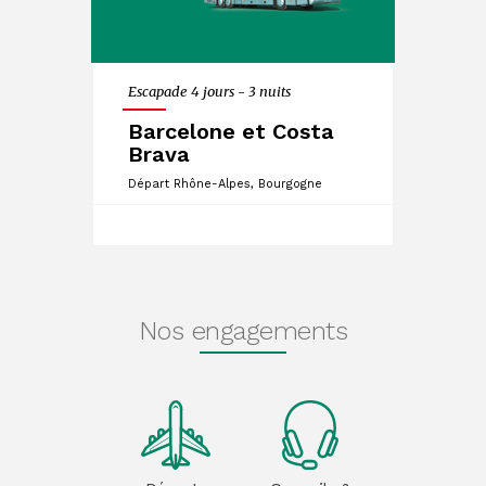
Escapade 4 jours - 3 nuits
Barcelone et Costa
Brava
Départ Rhône-Alpes, Bourgogne
Nos engagements