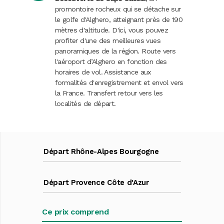
promontoire rocheux qui se détache sur
le golfe d'Alghero, atteignant près de 190
mètres d'altitude. D'ici, vous pouvez
profiter d'une des meilleures vues
panoramiques de la région. Route vers
l'aéroport d’Alghero en fonction des
horaires de vol. Assistance aux
formalités d'enregistrement et envol vers
la France. Transfert retour vers les
localités de départ.
Départ Rhône-Alpes Bourgogne
Départ Provence Côte d'Azur
Ce prix comprend