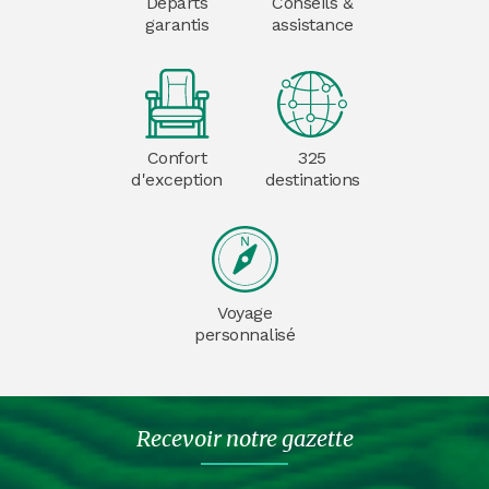
Départs
Conseils &
garantis
assistance
Confort
325
d'exception
destinations
Voyage
personnalisé
Recevoir notre gazette