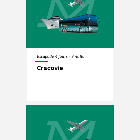
Escapade 4 jours - 3 nuits
Cracovie