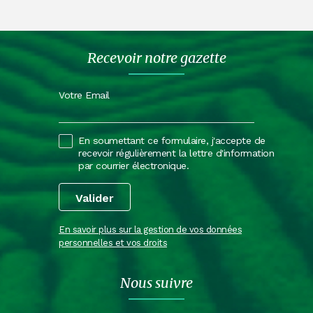
Recevoir notre gazette
Votre Email
En soumettant ce formulaire, j'accepte de
recevoir régulièrement la lettre d'information
par courrier électronique.
En savoir plus sur la gestion de vos données
personnelles et vos droits
Nous suivre