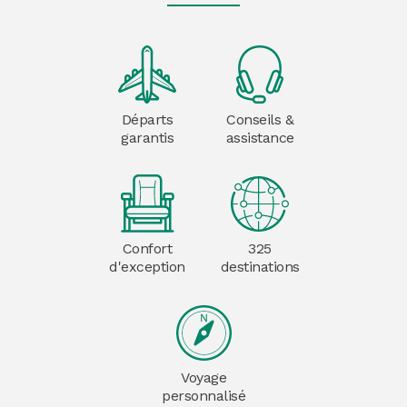
Départs
Conseils &
garantis
assistance
Confort
325
d'exception
destinations
Voyage
personnalisé